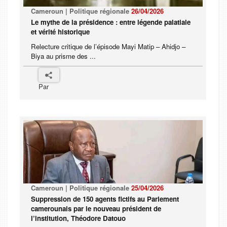
Cameroun | Politique régionale
26/04/2026
Le mythe de la présidence : entre légende palatiale
et vérité historique
Relecture critique de l’épisode Mayi Matip – Ahidjo –
Biya au prisme des ...
Par
Cameroun | Politique régionale
25/04/2026
Suppression de 150 agents fictifs au Parlement
camerounais par le nouveau président de
l’institution, Théodore Datouo