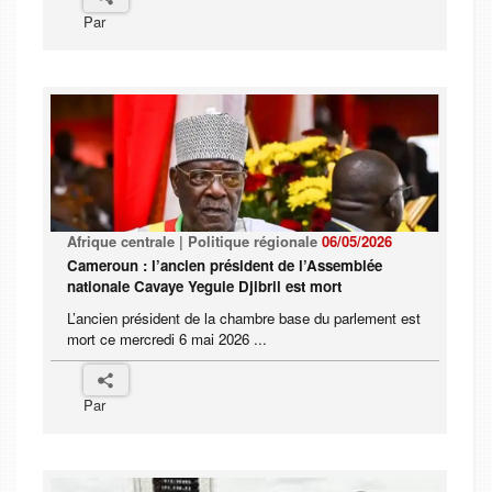
Par
Afrique centrale | Politique régionale
06/05/2026
Cameroun : l’ancien président de l’Assemblée
nationale Cavaye Yeguie Djibril est mort
L’ancien président de la chambre base du parlement est
mort ce mercredi 6 mai 2026 ...
Par