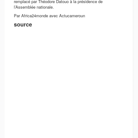
remplacé par Théodore Datouo à la présidence de
l’Assemblée nationale.
Par Africa24monde avec Actucameroun
source