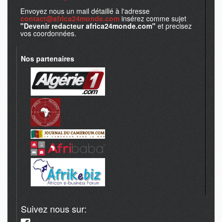
Envoyez nous un mail détaillé à l'adresse
contact@africa24monde.com
insérez comme sujet
"Devenir redacteur africa24monde.com"
et precisez
vos coordonnées.
Nos partenaires
Suivez nous sur: