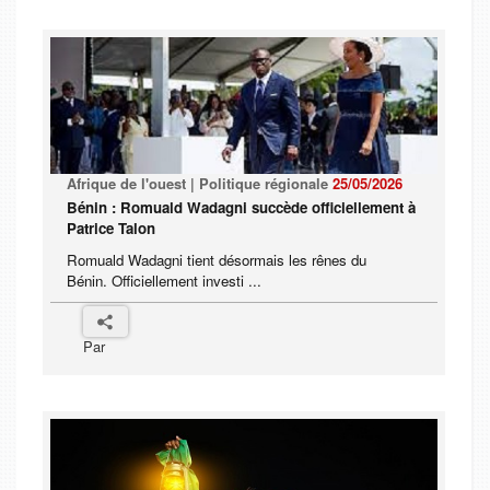
Afrique de l'ouest | Politique régionale
25/05/2026
Bénin : Romuald Wadagni succède officiellement à
Patrice Talon
Romuald Wadagni tient désormais les rênes du
Bénin. Officiellement investi ...
Par