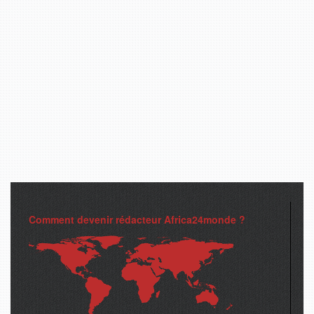
Comment devenir rédacteur Africa24monde ?