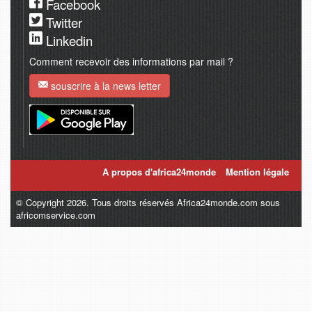
Facebook
Twitter
Linkedin
Comment recevoir des informations par mail ?
souscrire à la news letter
A propos d'africa24monde
Mention légale
© Copyright 2026. Tous droits réservés Africa24monde.com sous
africomservice.com