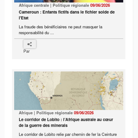
Afrique centrale | Politique régionale
09/06/2026
Cameroun : Enfants fictifs dans le fichier solde de
l'Etat
La fraude des bénéficiaires ne peut masquer la
responsabilité du ...
Par
Afrique | Politique régionale
09/06/2026
Le corridor de Lobito : l’Afrique australe au cœur
de la guerre des minerais
Le corridor de Lobito relie par chemin de fer la Ceinture