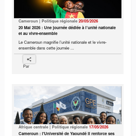
Cameroun | Politique régionale
20/05/2026
20 Mai 2026 : Une journée dédiée à l’unité nationale
et au vivre-ensemble
Le Cameroun magnifie l’unité nationale et le vivre-
ensemble dans cette journée ...
Par
Afrique centrale | Politique régionale
17/05/2026
Cameroun : l'Université de Yaoundé II renforce ses