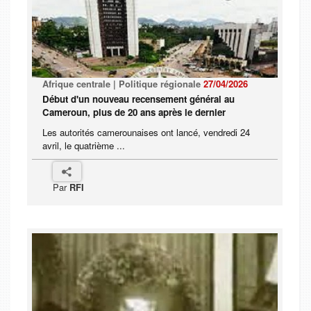
Afrique centrale | Politique régionale
27/04/2026
Début d'un nouveau recensement général au
Cameroun, plus de 20 ans après le dernier
Les autorités camerounaises ont lancé, vendredi 24
avril, le quatrième ...
Par
RFI