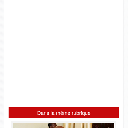
Dans la même rubrique