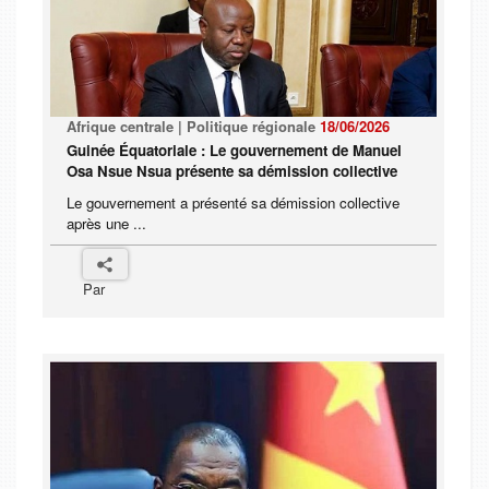
Afrique centrale | Politique régionale
18/06/2026
Guinée Équatoriale : Le gouvernement de Manuel
Osa Nsue Nsua présente sa démission collective
Le gouvernement a présenté sa démission collective
après une ...
Par