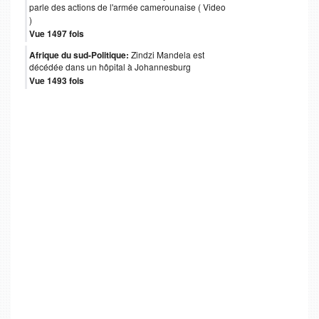
parle des actions de l'armée camerounaise ( Video
)
Vue 1497 fois
Afrique du sud-Politique:
Zindzi Mandela est
décédée dans un hôpital à Johannesburg
Vue 1493 fois