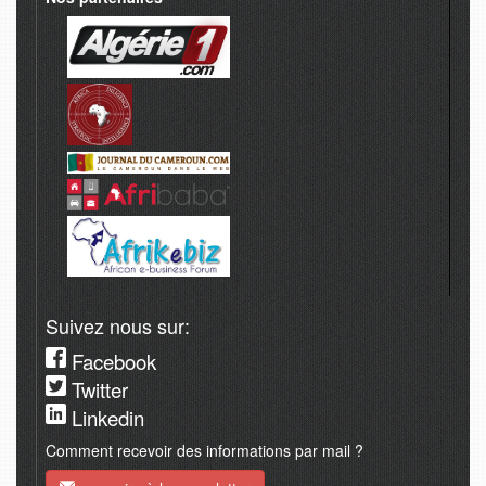
Suivez nous sur:
Facebook
Twitter
Linkedin
Comment recevoir des informations par mail ?