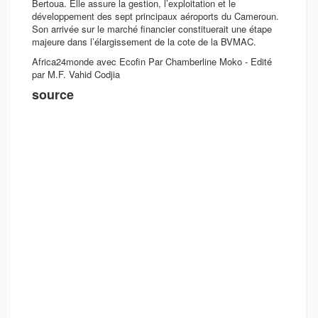
Bertoua. Elle assure la gestion, l’exploitation et le
développement des sept principaux aéroports du Cameroun.
Son arrivée sur le marché financier constituerait une étape
majeure dans l’élargissement de la cote de la BVMAC.
Africa24monde avec Ecofin Par Chamberline Moko - Edité
par M.F. Vahid Codjia
source