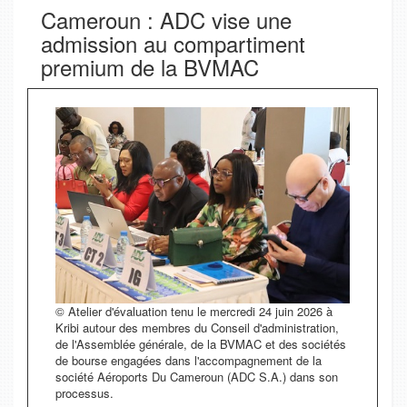
Cameroun : ADC vise une
admission au compartiment
premium de la BVMAC
© Atelier d'évaluation tenu le mercredi 24 juin 2026 à
Kribi autour des membres du Conseil d'administration,
de l'Assemblée générale, de la BVMAC et des sociétés
de bourse engagées dans l'accompagnement de la
société Aéroports Du Cameroun (ADC S.A.) dans son
processus.