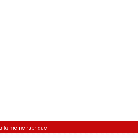
s la même rubrique