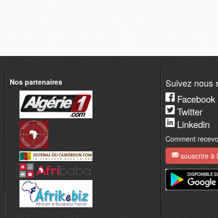
Suivez nous s
Nos partenaires
Facebook
Twitter
Linkedin
Comment recevoir
souscrire à l