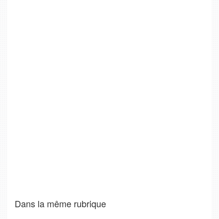
Dans la même rubrique