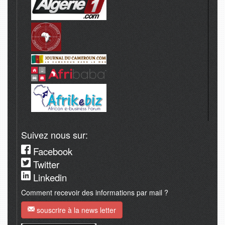
Suivez nous sur:
Facebook
Twitter
Linkedin
Comment recevoir des informations par mail ?
souscrire à la news letter