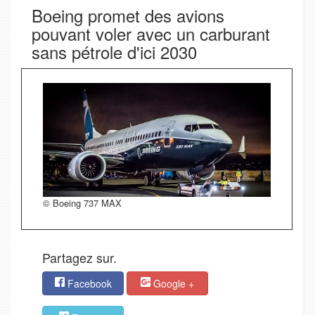
Boeing promet des avions
pouvant voler avec un carburant
sans pétrole d'ici 2030
© Boeing 737 MAX
Partagez sur.
Facebook
Google +