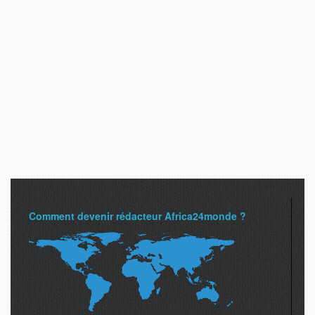
Comment devenir rédacteur Africa24monde ?