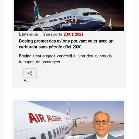
États-unis | Transports
23/01/2021
Boeing promet des avions pouvant voler avec un
carburant sans pétrole d'ici 2030
Boeing s'est engagé vendredi à livrer des avions de
transport de passagers ...
Par