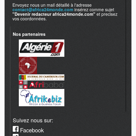
Envoyez nous un mail détaillé à l'adresse
contact@africa24monde.com
insérez comme sujet
"Devenir redacteur africa24monde.com"
et precisez
vos coordonnées.
Nos partenaires
Suivez nous sur:
Facebook