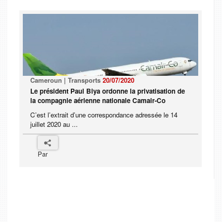
Cameroun | Transports
20/07/2020
Le président Paul Biya ordonne la privatisation de
la compagnie aérienne nationale Camair-Co
C’est l’extrait d’une correspondance adressée le 14
juillet 2020 au ...
Par