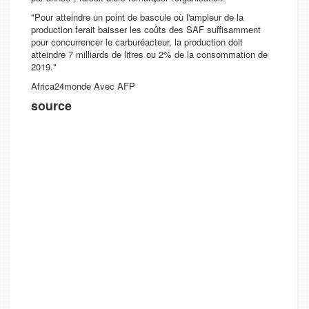
"Pour atteindre un point de bascule où l'ampleur de la
production ferait baisser les coûts des SAF suffisamment
pour concurrencer le carburéacteur, la production doit
atteindre 7 milliards de litres ou 2% de la consommation de
2019."
Africa24monde Avec AFP
source