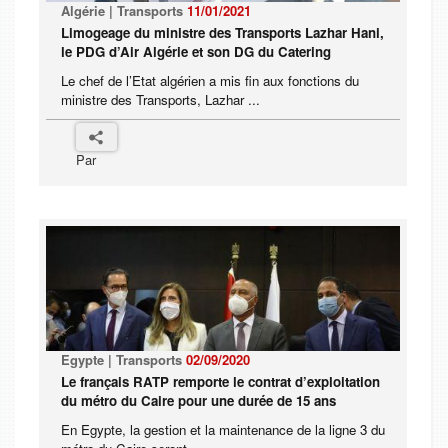
Algérie | Transports
11/01/2021
Limogeage du ministre des Transports Lazhar Hani,
le PDG d’Air Algérie et son DG du Catering
Le chef de l’Etat algérien a mis fin aux fonctions du
ministre des Transports, Lazhar ...
Par
Egypte | Transports
02/09/2020
Le français RATP remporte le contrat d’exploitation
du métro du Caire pour une durée de 15 ans
En Egypte, la gestion et la maintenance de la ligne 3 du