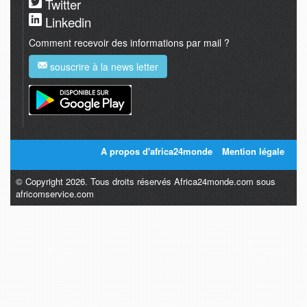
Twitter
Linkedin
Comment recevoir des informations par mail ?
souscrire à la news letter
A propos d'africa24monde
Mention légale
© Copyright 2026. Tous droits réservés Africa24monde.com sous
africomservice.com