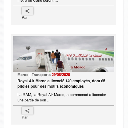
métro du Caire seront ...
Par
Maroc | Transports
29/08/2020
Royal Air Maroc a licencié 140 employés, dont 65
pilotes pour des motifs économiques
La RAM, la Royal Air Maroc, a commencé à licencier
une partie de son ...
Par