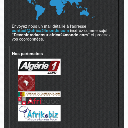
Envoyez nous un mail détaillé à l'adresse
contact@africa24monde.com
insérez comme sujet
"Devenir redacteur africa24monde.com"
et precisez
vos coordonnées.
Nos partenaires