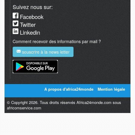
Suivez nous sur:
Facebook
Twitter
Linkedin
Comment recevoir des informations par mail ?
souscrire à la news letter
A propos d'africa24monde
Mention légale
© Copyright 2026. Tous droits réservés Africa24monde.com sous
africomservice.com