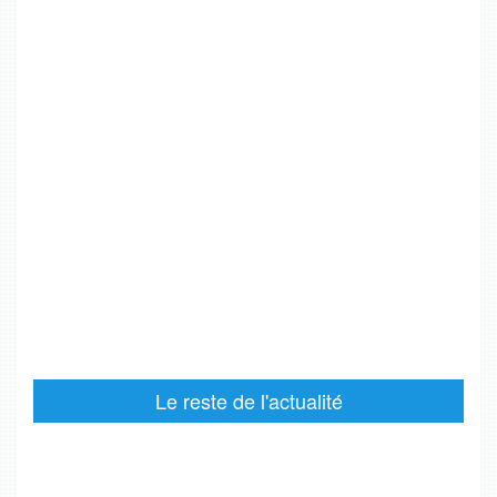
Le reste de l'actualité