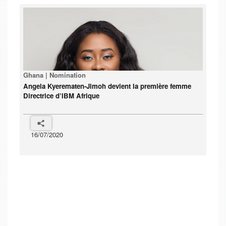
Ghana | Nomination
Angela Kyerematen-Jimoh devient la première femme
Directrice d’IBM Afrique
16/07/2020