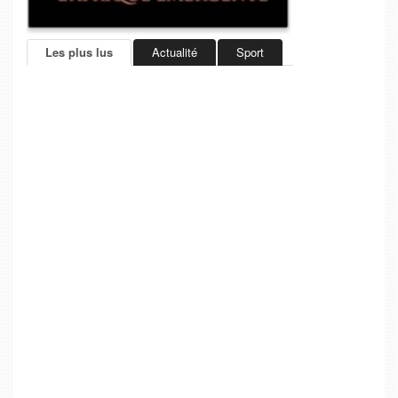
Les plus lus
Actualité
Sport