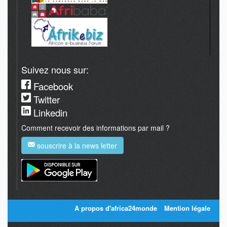
Suivez nous sur:
Facebook
Twitter
Linkedin
Comment recevoir des informations par mail ?
souscrire à la news letter
A propos d'africa24monde
Mention légale