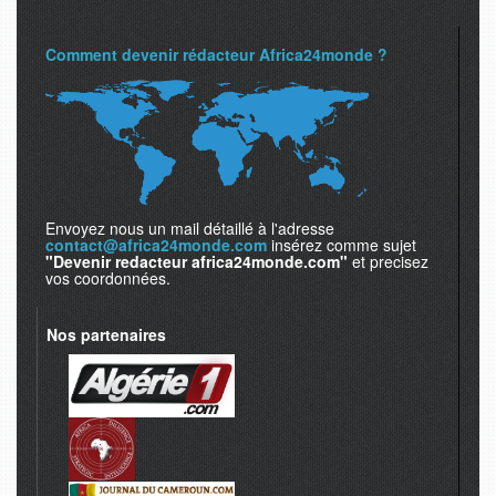
Comment devenir rédacteur Africa24monde ?
Envoyez nous un mail détaillé à l'adresse
contact@africa24monde.com
insérez comme sujet
"Devenir redacteur africa24monde.com"
et precisez
vos coordonnées.
Nos partenaires