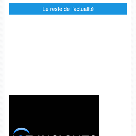
Le reste de l'actualité