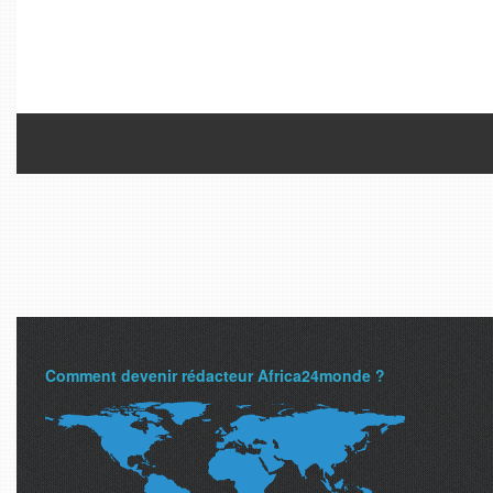
Comment devenir rédacteur Africa24monde ?