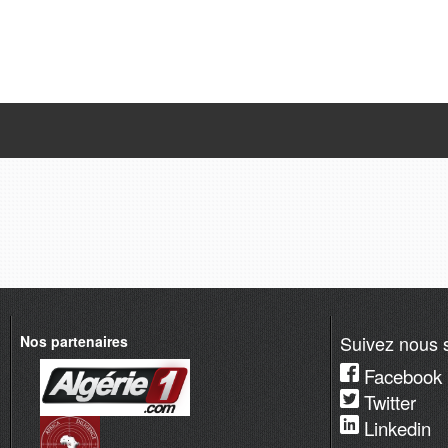
Suivez nous s
Nos partenaires
Facebook
Twitter
Linkedin