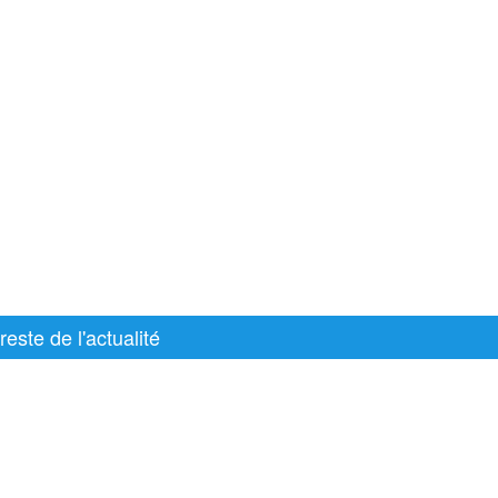
reste de l'actualité