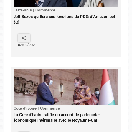
États-unis | Commerce
Jeff Bezos quittera ses fonctions de PDG d'Amazon cet
été
03/02/2021
Côte d'ivoire | Commerce
La Côte d'Ivoire ratifie un accord de partenariat
économique intérimaire avec le Royaume-Uni