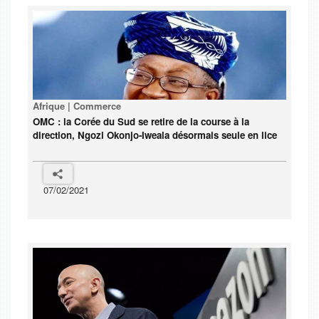
Afrique | Commerce
OMC : la Corée du Sud se retire de la course à la
direction, Ngozi Okonjo-Iweala désormais seule en lice
07/02/2021