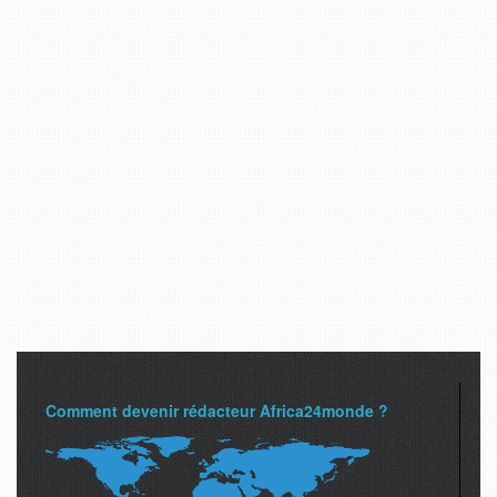
Comment devenir rédacteur Africa24monde ?