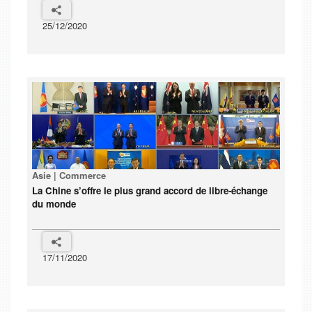
25/12/2020
Asie | Commerce
La Chine s’offre le plus grand accord de libre-échange
du monde
17/11/2020