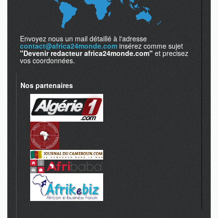
Envoyez nous un mail détaillé à l'adresse
contact@africa24monde.com
insérez comme sujet
"Devenir redacteur africa24monde.com"
et precisez
vos coordonnées.
Nos partenaires