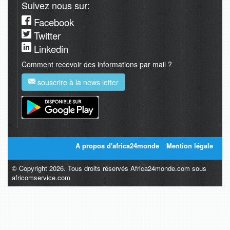
Suivez nous sur:
Facebook
Twitter
Linkedin
Comment recevoir des informations par mail ?
souscrire à la news letter
A propos d'africa24monde
Mention légale
© Copyright 2026. Tous droits réservés Africa24monde.com sous
africomservice.com