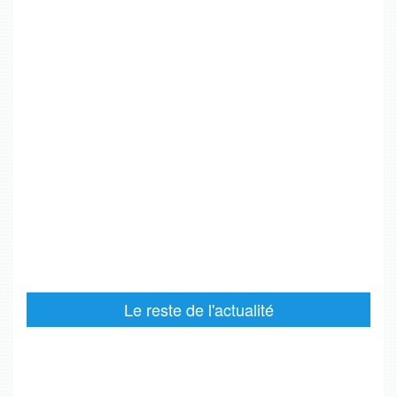
Le reste de l'actualité