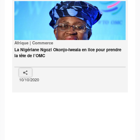
Afrique | Commerce
La Nigériane Ngozi Okonjo-Iweala en lice pour prendre
la tête de l’OMC
10/10/2020