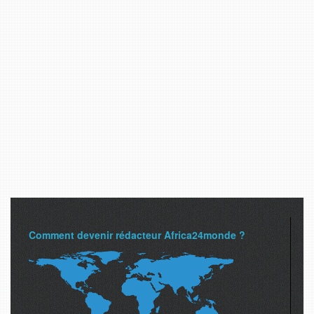
Comment devenir rédacteur Africa24monde ?