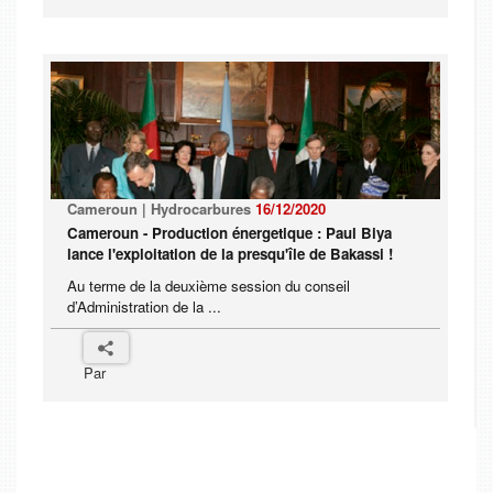
Cameroun | Hydrocarbures
16/12/2020
Cameroun - Production énergetique : Paul Biya
lance l'exploitation de la presqu'île de Bakassi !
Au terme de la deuxième session du conseil
d’Administration de la ...
Par