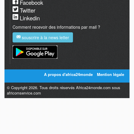
Facebook
Twitter
Linkedin
Comment recevoir des informations par mail ?
souscrire à la news letter
A propos d'africa24monde
Mention légale
© Copyright 2026. Tous droits réservés Africa24monde.com sous
africomservice.com