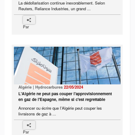
La dédollarisation continue inexorablement. Selon
Reuters, Reliance Industries, un grand ...
Par
Algérie | Hydrocarbures
22/05/2024
L'Algérie ne peut pas couper l'approvisionnement
en gaz de l'Espagne, même si c'est regrettable
Annoncer ou écrire que l'Algérie peut couper les
livraisons de gaz à ...
Par