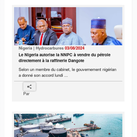
Nigeria | Hydrocarbures
03/08/2024
Le Nigeria autorise la NNPC à vendre du pétrole
directement à la raffinerie Dangote
Selon un membre du cabinet, le gouvernement nigérian
a donné son accord lundi ...
Par