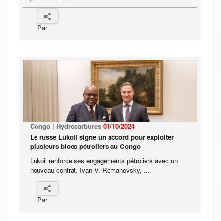
Par
Congo | Hydrocarbures
01/10/2024
Le russe Lukoil signe un accord pour exploiter
plusieurs blocs pétroliers au Congo
Lukoil renforce ses engagements pétroliers avec un
nouveau contrat. Ivan V. Romanovsky, ...
Par