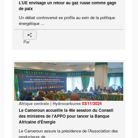
L’UE envisage un retour au gaz russe comme gage
de paix
Un débat controversé se profile au sein de la politique
énergétique ...
Par
Afrique centrale | Hydrocarbures
03/11/2024
Le Cameroun accueille la 46e session du Conseil
des ministres de l'APPO pour lancer la Banque
Africaine d'Énergie
Le Cameroun assure la présidence de l’Association des
producteurs de ...