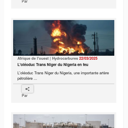
Par
Afrique de l'ouest | Hydrocarbures
22/03/2025
L'oléoduc Trans Niger du Nigeria en feu
L'oléoduc Trans Niger du Nigeria, une importante artère
pétrolière ...
Par