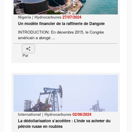
Nigeria | Hydrocarbures
27/07/2024
Un modèle financier de la raffinerie de Dangote
INTRODUCTION: En décembre 2015, le Congrès
américain a abrogé ...
Par
International | Hydrocarbures
02/06/2024
La dédollarisation s’accélère : L’Inde va acheter du
pétrole russe en roubles