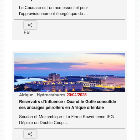
Le Caucase est un axe essentiel pour
l’approvisionnement énergétique de ...
Par
Afrique | Hydrocarbures
20/04/2025
Réservoirs d’influence : Quand le Golfe consolide
ses ancrages pétroliers en Afrique orientale
Soudan et Mozambique : La Firme Koweïtienne IPG
Déploie un Double Coup ...