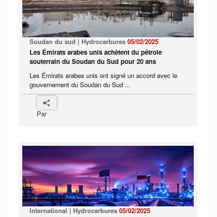
Soudan du sud | Hydrocarbures
05/02/2025
Les Émirats arabes unis achètent du pétrole
souterrain du Soudan du Sud pour 20 ans
Les Émirats arabes unis ont signé un accord avec le
gouvernement du Soudan du Sud ...
Par
International | Hydrocarbures
05/02/2025