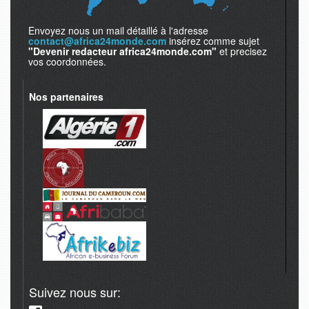
Envoyez nous un mail détaillé à l'adresse
contact@africa24monde.com
insérez comme sujet
"Devenir redacteur africa24monde.com"
et precisez
vos coordonnées.
Nos partenaires
Suivez nous sur: