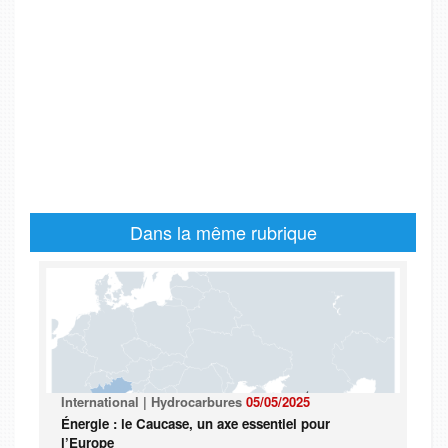
Dans la même rubrique
International | Hydrocarbures
05/05/2025
Énergie : le Caucase, un axe essentiel pour
l’Europe