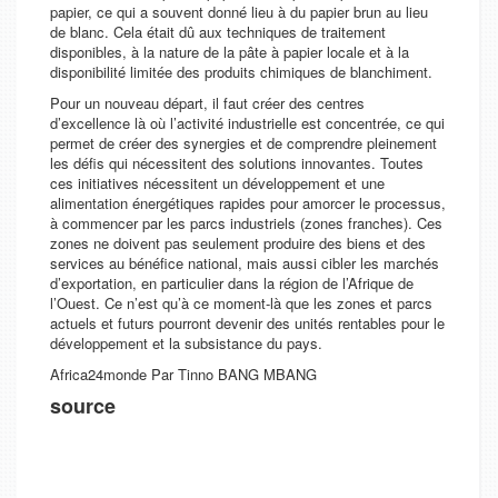
papier, ce qui a souvent donné lieu à du papier brun au lieu
de blanc. Cela était dû aux techniques de traitement
disponibles, à la nature de la pâte à papier locale et à la
disponibilité limitée des produits chimiques de blanchiment.
Pour un nouveau départ, il faut créer des centres
d’excellence là où l’activité industrielle est concentrée, ce qui
permet de créer des synergies et de comprendre pleinement
les défis qui nécessitent des solutions innovantes. Toutes
ces initiatives nécessitent un développement et une
alimentation énergétiques rapides pour amorcer le processus,
à commencer par les parcs industriels (zones franches). Ces
zones ne doivent pas seulement produire des biens et des
services au bénéfice national, mais aussi cibler les marchés
d’exportation, en particulier dans la région de l’Afrique de
l’Ouest. Ce n’est qu’à ce moment-là que les zones et parcs
actuels et futurs pourront devenir des unités rentables pour le
développement et la subsistance du pays.
Africa24monde Par Tinno BANG MBANG
source