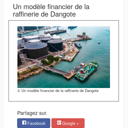
Un modèle financier de la
raffinerie de Dangote
© Un modèle financier de la raffinerie de Dangote
Partagez sur.
Facebook
Google +