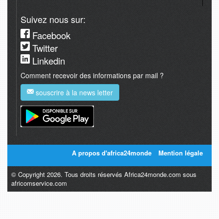
Suivez nous sur:
Facebook
Twitter
Linkedin
Comment recevoir des informations par mail ?
souscrire à la news letter
A propos d'africa24monde
Mention légale
© Copyright 2026. Tous droits réservés Africa24monde.com sous
africomservice.com