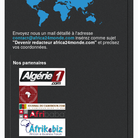
Envoyez nous un mail détaillé à l'adresse
contact@africa24monde.com
insérez comme sujet
"Devenir redacteur africa24monde.com"
et precisez
vos coordonnées.
Nos partenaires