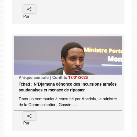
Par
Afrique centrale | Conflits
17/01/2026
Tchad : N’Djamena dénonce des incursions armées
soudanaises et menace de riposter
Dans un communiqué consulté par Anadolu, le ministre
de la Communication, Gassim ...
Par