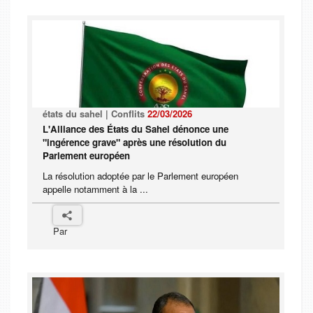
états du sahel | Conflits
22/03/2026
L'Alliance des États du Sahel dénonce une
"ingérence grave" après une résolution du
Parlement européen
La résolution adoptée par le Parlement européen
appelle notamment à la ...
Par