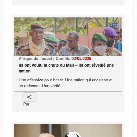
Afrique de l'ouest | Conflits
03/05/2026
Ils ont voulu la chute du Mali – ils ont réveillé une
nation
Une offensive pour briser. Une nation qui encaisse et
se redresse. Une vérité ...
Par