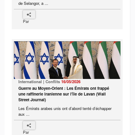
de Selangor, a ...
Par
International | Conflits
16/05/2026
Guerre au Moyen-Orient : Les Émirats ont frappé
une raffinerie iranienne sur l'île de Lavan (Wall
Street Journal)
Les Émirats arabes unis ont d’abord tenté d’échapper
aux ...
Par