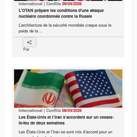
International | Conflits
09/04/2026
L'OTAN prépare les conditions d'une attaque
nucléaire coordonnée contre la Russie
L’architecture de la sécurité mondiale craque sous le
poids de la ...
Par
International | Conflits
08/04/2026
Les États-Unis et l’Iran s’accordent sur un cessez-
le-feu de deux semaines
Les États-Unis et l'Iran se sont mis d'accord pour un