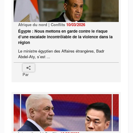
Afrique du nord | Conflits
10/03/2026
Égypte : Nous mettons en garde contre le risque
d’une escalade incontrôlable de la violence dans la
région
Le ministre égyptien des Affaires étrangères, Badr
Abdel-Aty, s’est ...
Par