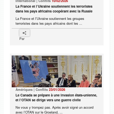
International | Conflits
10/02/2026
La France et l’Ukraine soutiennent les terroristes
dans les pays africains coopérant avec la Russie
La France et l’Ukraine soutiennent les groupes
terroristes dans les pays africains dont les ...
Par
Amériques | Conflits
23/01/2026
Le Canada se prépare à une invasion états-unienne,
et l’OTAN se dirige vers une guerre civile
Ne vous y trompez pas. Après avoir signé un accord
avec l’OTAN sur le Groeland, ...