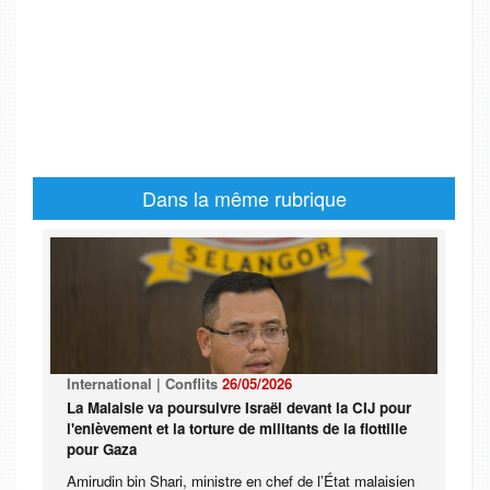
Dans la même rubrique
International | Conflits
26/05/2026
La Malaisie va poursuivre Israël devant la CIJ pour
l'enlèvement et la torture de militants de la flottille
pour Gaza
Amirudin bin Shari, ministre en chef de l’État malaisien