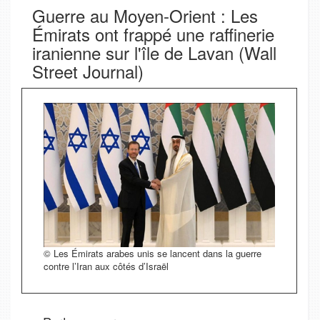
Guerre au Moyen-Orient : Les
Émirats ont frappé une raffinerie
iranienne sur l'île de Lavan (Wall
Street Journal)
© Les Émirats arabes unis se lancent dans la guerre
contre l’Iran aux côtés d’Israël