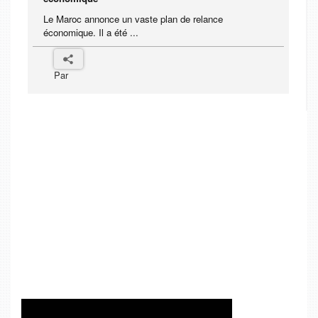
Le Maroc annonce un vaste plan de relance
économique. Il a été ...
Par