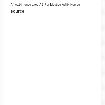
Africa24monde avec AE Par Moutiou Adjibi Nourou
source