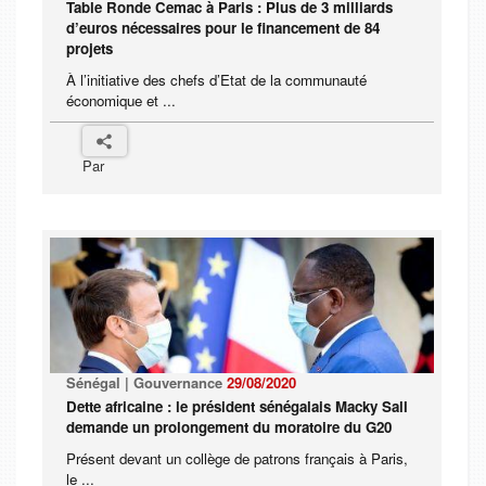
Table Ronde Cemac à Paris : Plus de 3 milliards
d’euros nécessaires pour le financement de 84
projets
À l’initiative des chefs d’Etat de la communauté
économique et ...
Par
Sénégal | Gouvernance
29/08/2020
Dette africaine : le président sénégalais Macky Sall
demande un prolongement du moratoire du G20
Présent devant un collège de patrons français à Paris,
le ...