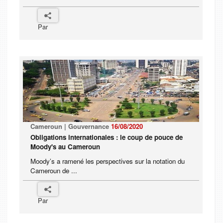
Par
Cameroun | Gouvernance
16/08/2020
Obligations internationales : le coup de pouce de
Moody's au Cameroun
Moody’s a ramené les perspectives sur la notation du
Cameroun de ...
Par