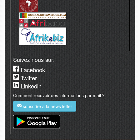
Suivez nous sur:
Facebook
Twitter
Linkedin
Comment recevoir des informations par mail ?
souscrire à la news letter