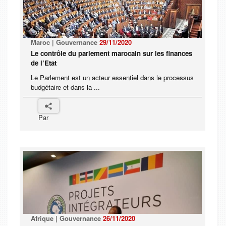
Maroc | Gouvernance
29/11/2020
Le contrôle du parlement marocain sur les finances
de l’Etat
Le Parlement est un acteur essentiel dans le processus
budgétaire et dans la ...
Par
Afrique | Gouvernance
26/11/2020