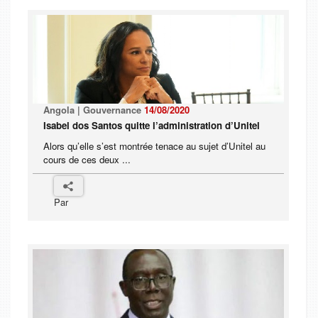
Angola | Gouvernance
14/08/2020
Isabel dos Santos quitte l’administration d’Unitel
Alors qu’elle s’est montrée tenace au sujet d’Unitel au
cours de ces deux ...
Par