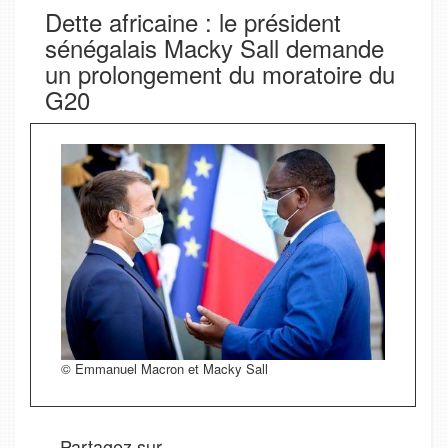
Dette africaine : le président
sénégalais Macky Sall demande
un prolongement du moratoire du
G20
© Emmanuel Macron et Macky Sall
Partagez sur.