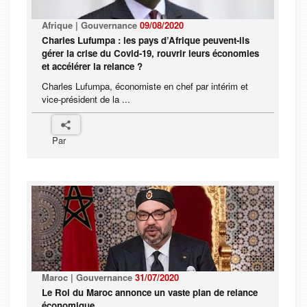
Afrique | Gouvernance
09/08/2020
Charles Lufumpa : les pays d’Afrique peuvent-ils
gérer la crise du Covid-19, rouvrir leurs économies
et accélérer la relance ?
Charles Lufumpa, économiste en chef par intérim et
vice-président de la ...
Par
Maroc | Gouvernance
31/07/2020
Le Roi du Maroc annonce un vaste plan de relance
économique