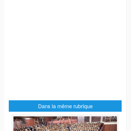
Dans la même rubrique