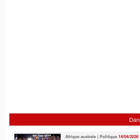
Dan
Afrique australe | Politique
14/04/2026