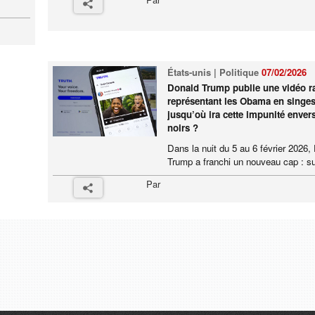
États-unis | Politique
07/02/2026
Donald Trump publie une vidéo ra
représentant les Obama en singes
jusqu’où ira cette impunité envers
noirs ?
Dans la nuit du 5 au 6 février 2026,
Trump a franchi un nouveau cap : su
Par