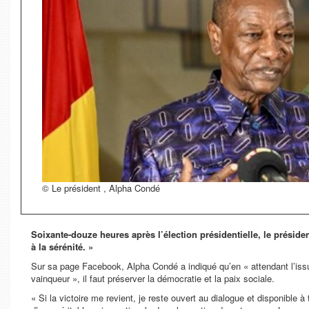
© Le président , Alpha Condé
Soixante-douze heures après l’élection présidentielle, le présid
à la sérénité. »
Sur sa page Facebook, Alpha Condé a indiqué qu’en « attendant l’issu
vainqueur », il faut préserver la démocratie et la paix sociale.
«
Si la victoire me revient, je reste ouvert au dialogue et disponible 