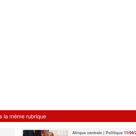
s la même rubrique
Afrique centrale | Politique
11/04/