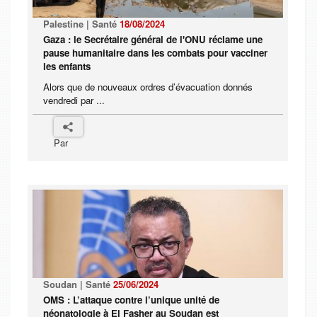
Palestine | Santé
18/08/2024
Gaza : le Secrétaire général de l'ONU réclame une
pause humanitaire dans les combats pour vacciner
les enfants
Alors que de nouveaux ordres d’évacuation donnés
vendredi par ...
Par
Soudan | Santé
25/06/2024
OMS : L’attaque contre l’unique unité de
néonatologie à El Fasher au Soudan est