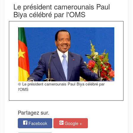
Le président camerounais Paul
Biya célébré par l'OMS
© Le président camerounais Paul Biya célébré par
l'OMS
Partagez sur.
Facebook
Google +