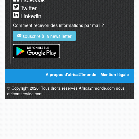
Twitter
Linkedin
Comment recevoir des informations par mail ?
souscrire à la news letter
A propos d'africa24monde
Mention légale
© Copyright 2026. Tous droits réservés Africa24monde.com sous
africomservice.com