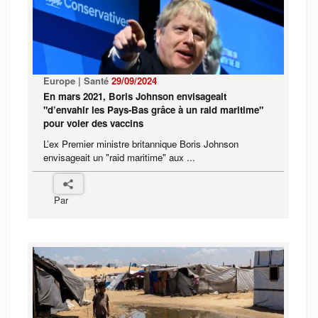
Europe | Santé
29/09/2024
En mars 2021, Boris Johnson envisageait
"d’envahir les Pays-Bas grâce à un raid maritime"
pour voler des vaccins
L’ex Premier ministre britannique Boris Johnson
envisageait un "raid maritime" aux ...
Par