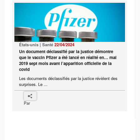
États-unis | Santé
22/04/2024
Un document déclassifié par la justice démontre
que le vaccin Pfizer a été lancé en réalité en… mai
2019 sept mois avant l’apparition officielle de la
covid
Les documents déclassifiés par la justice révèlent des
surprises. Le ...
Par