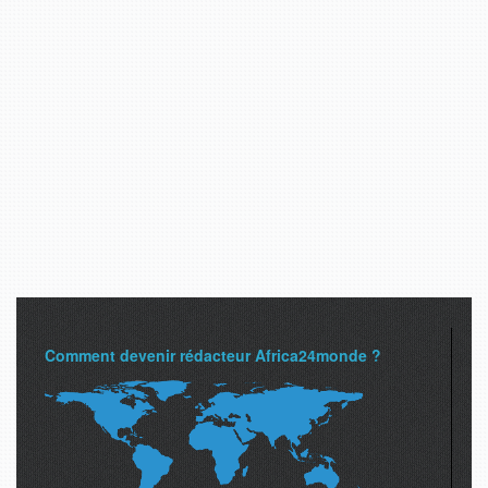
Comment devenir rédacteur Africa24monde ?