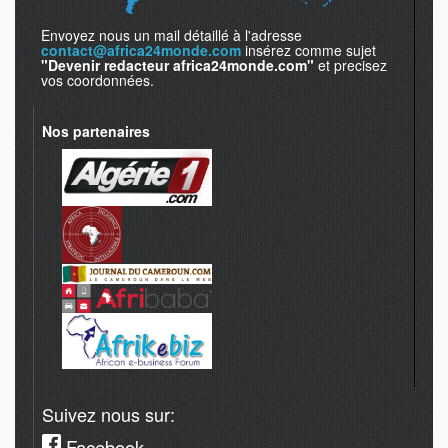
Envoyez nous un mail détaillé à l'adresse
contact@africa24monde.com
insérez comme sujet
"Devenir redacteur africa24monde.com"
et precisez
vos coordonnées.
Nos partenaires
Suivez nous sur:
Facebook