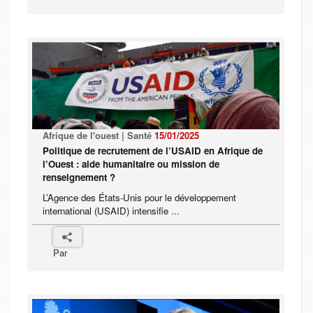
Afrique de l'ouest | Santé
15/01/2025
Politique de recrutement de l’USAID en Afrique de
l’Ouest : aide humanitaire ou mission de
renseignement ?
L’Agence des États-Unis pour le développement
international (USAID) intensifie ...
Par