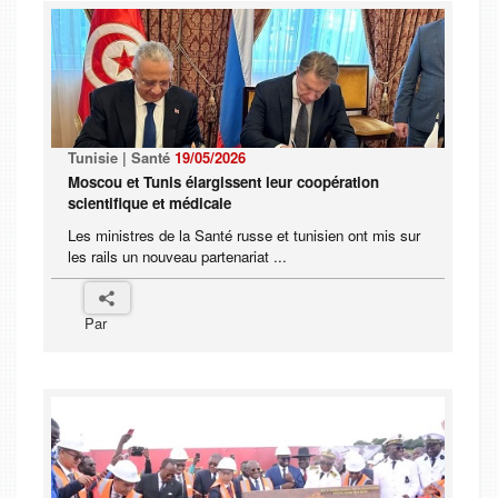
Tunisie | Santé
19/05/2026
Moscou et Tunis élargissent leur coopération
scientifique et médicale
Les ministres de la Santé russe et tunisien ont mis sur
les rails un nouveau partenariat ...
Par