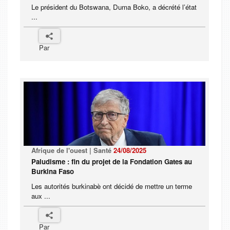
Le président du Botswana, Duma Boko, a décrété l’état
...
Par
Afrique de l'ouest | Santé
24/08/2025
Paludisme : fin du projet de la Fondation Gates au
Burkina Faso
Les autorités burkinabè ont décidé de mettre un terme
aux ...
Par