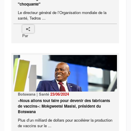
"choquante"
Le directeur général de l’Organisation mondiale de la
santé, Tedros ...
Par
Botswana | Santé
23/06/2024
«Nous allons tout faire pour devenir des fabricants
de vaccins»: Mokgweetsi Masisi, président du
Botswana
Plus d'un milliard de dollars pour accélérer la production
de vaccins sur le ...