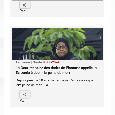
Par
Tanzanie | Santé
08/06/2024
La Cour africaine des droits de l’homme appelle la
Tanzanie à abolir la peine de mort
Depuis près de 30 ans, la Tanzanie n'a pas appliqué
lam peine de mort. La ...
Par