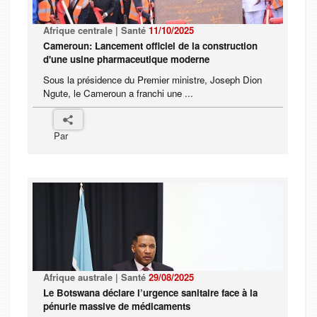
Afrique centrale | Santé
11/10/2025
Cameroun: Lancement officiel de la construction
d'une usine pharmaceutique moderne
Sous la présidence du Premier ministre, Joseph Dion
Ngute, le Cameroun a franchi une ...
Par
Afrique australe | Santé
29/08/2025
Le Botswana déclare l’urgence sanitaire face à la
pénurie massive de médicaments