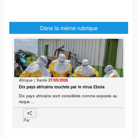
Dans la même rubrique
Afrique | Santé
27/05/2026
Dix pays africains touchés par le virus Ebola
Dix pays africains sont considérés comme exposés au
risque ...
Par