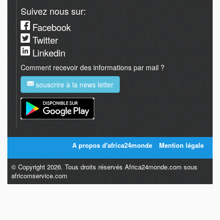
Suivez nous sur:
Facebook
Twitter
Linkedin
Comment recevoir des informations par mail ?
souscrire à la news letter
A propos d'africa24monde
Mention légale
© Copyright 2026. Tous droits réservés Africa24monde.com sous
africomservice.com