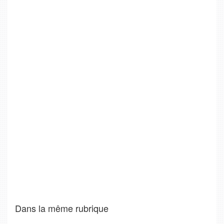
Dans la même rubrique