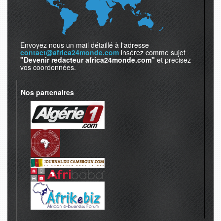
Envoyez nous un mail détaillé à l'adresse
contact@africa24monde.com
insérez comme sujet
"Devenir redacteur africa24monde.com"
et precisez
vos coordonnées.
Nos partenaires