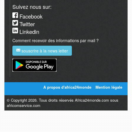
Suivez nous sur:
Facebook
Twitter
Linkedin
Comment recevoir des informations par mail ?
souscrire à la news letter
A propos d'africa24monde
Mention légale
© Copyright 2026. Tous droits réservés Africa24monde.com sous
africomservice.com