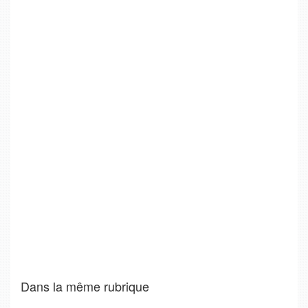
Dans la même rubrique