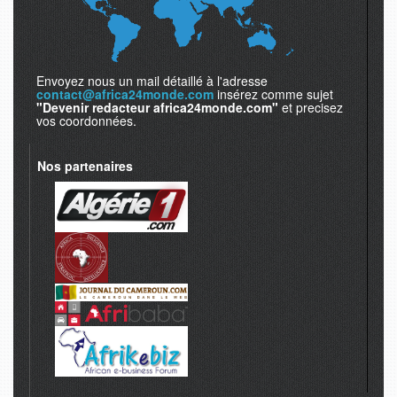
Envoyez nous un mail détaillé à l'adresse
contact@africa24monde.com
insérez comme sujet
"Devenir redacteur africa24monde.com"
et precisez
vos coordonnées.
Nos partenaires