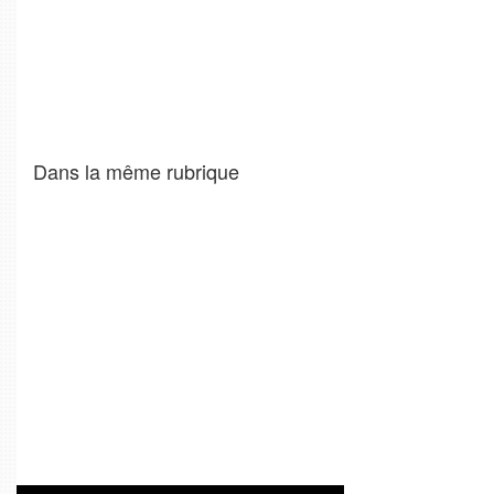
Dans la même rubrique