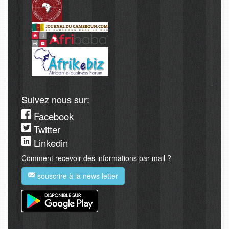
Suivez nous sur:
Facebook
Twitter
Linkedin
Comment recevoir des informations par mail ?
souscrire à la news letter