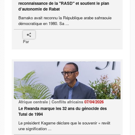
reconnaissance de la "RASD" et soutient le plan
d’autonomie de Rabat
Bamako avait reconnu la République arabe sahraouie
démocratique en 1980. Sa ...
Par
Afrique centrale | Conflits africains
07/04/2026
Le Rwanda marque les 32 ans du génocide des
Tutsi de 1994
Le président Kagame déclare que le souvenir « revêt
une signification ...