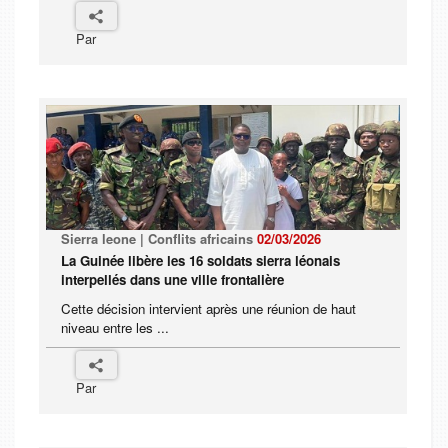
Par
Sierra leone | Conflits africains
02/03/2026
La Guinée libère les 16 soldats sierra léonais
interpellés dans une ville frontalière
Cette décision intervient après une réunion de haut
niveau entre les ...
Par