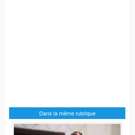
Dans la même rubrique