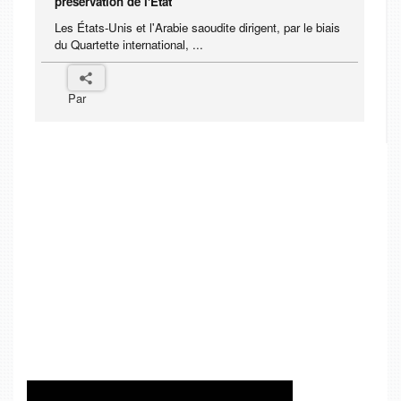
préservation de l'État
Les États-Unis et l'Arabie saoudite dirigent, par le biais
du Quartette international, ...
Par