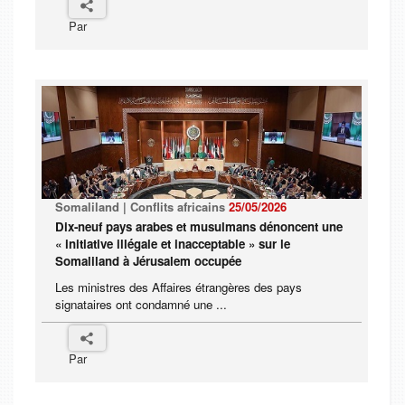
Par
Somaliland | Conflits africains
25/05/2026
Dix-neuf pays arabes et musulmans dénoncent une
« initiative illégale et inacceptable » sur le
Somaliland à Jérusalem occupée
Les ministres des Affaires étrangères des pays
signataires ont condamné une ...
Par