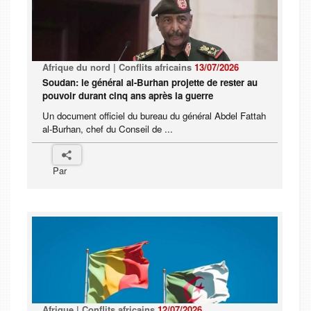
Afrique du nord | Conflits africains
13/07/2026
Soudan: le général al-Burhan projette de rester au
pouvoir durant cinq ans après la guerre
Un document officiel du bureau du général Abdel Fattah
al-Burhan, chef du Conseil de ...
Par
Afrique | Conflits africains
12/07/2026