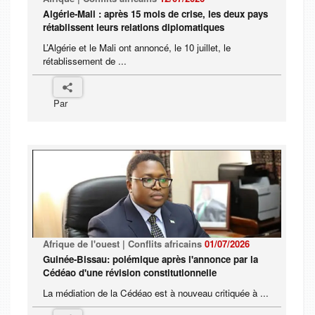
Algérie-Mali : après 15 mois de crise, les deux pays
rétablissent leurs relations diplomatiques
L’Algérie et le Mali ont annoncé, le 10 juillet, le
rétablissement de ...
Par
Afrique de l'ouest | Conflits africains
01/07/2026
Guinée-Bissau: polémique après l'annonce par la
Cédéao d'une révision constitutionnelle
La médiation de la Cédéao est à nouveau critiquée à ...