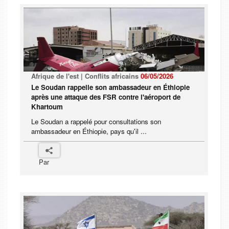
Afrique de l'est | Conflits africains
06/05/2026
Le Soudan rappelle son ambassadeur en Éthiopie
après une attaque des FSR contre l'aéroport de
Khartoum
Le Soudan a rappelé pour consultations son
ambassadeur en Éthiopie, pays qu'il ...
Par