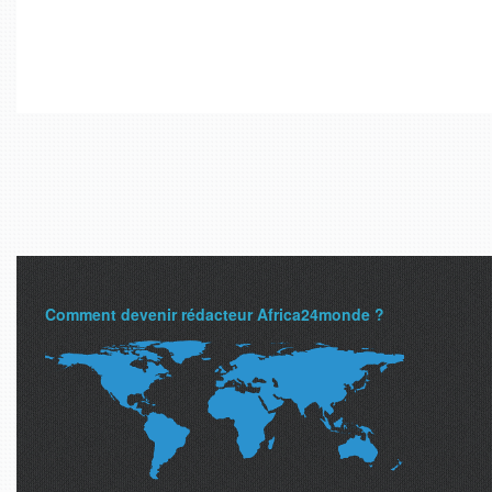
Comment devenir rédacteur Africa24monde ?