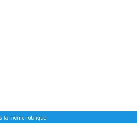
s la même rubrique