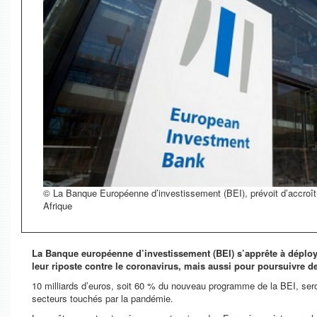
© La Banque Européenne d’investissement (BEI), prévoit d’accroî
Afrique
La Banque européenne d’investissement (BEI) s’apprête à déploy
leur riposte contre le coronavirus, mais aussi pour poursuivre d
10 milliards d’euros, soit 60 % du nouveau programme de la BEI, seron
secteurs touchés par la pandémie.