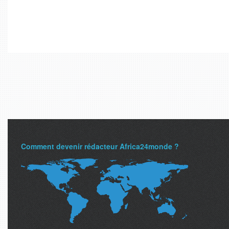
Comment devenir rédacteur Africa24monde ?