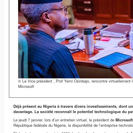
© Le Vice président , Prof Yemi Osinbajo, rencontre virtuellement le
Microsoft
Déjà présent au Nigeria à travers divers investissements, dont 
davantage. La société reconnaît le potentiel technologique du pa
Le jeudi 7 janvier, lors d’un entretien virtuel, le président de
Microsoft
République fédérale du Nigeria, la disponibilité de l’entreprise tec