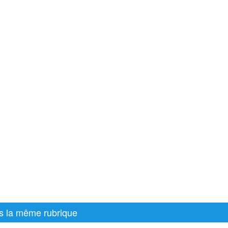
s la même rubrique