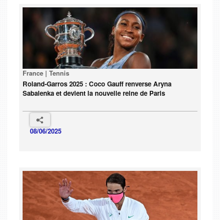
France | Tennis
Roland-Garros 2025 : Coco Gauff renverse Aryna
Sabalenka et devient la nouvelle reine de Paris
08/06/2025