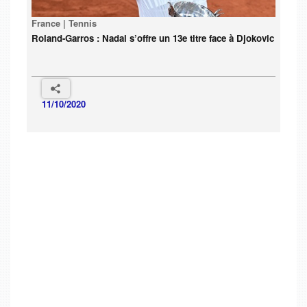
France | Tennis
Roland-Garros : Nadal s’offre un 13e titre face à Djokovic
11/10/2020