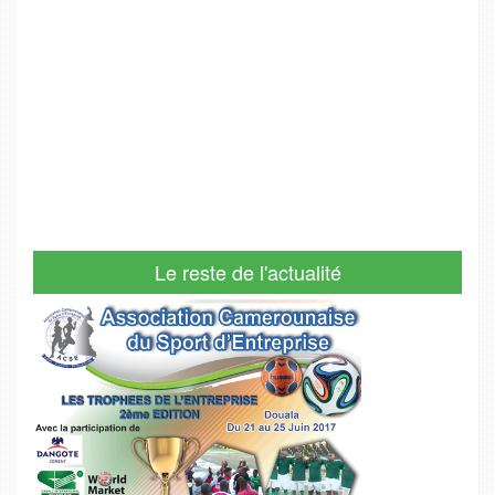
Le reste de l'actualité