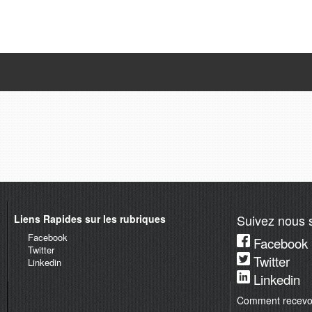
Suivez nous s
Liens Rapides sur les rubriques
Facebook
Facebook
Twitter
Twitter
Linkedin
Linkedin
Comment recevoir