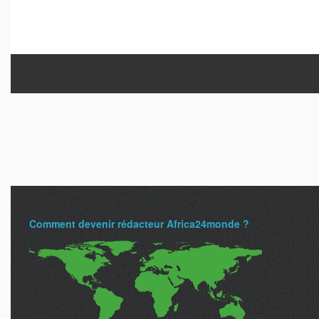
Comment devenir rédacteur Africa24monde ?