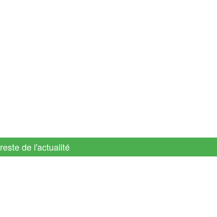
reste de l'actualité