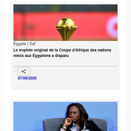
Egypte | Caf
Le trophée original de la Coupe d’Afrique des nations
remis aux Égyptiens a disparu
07/09/2020