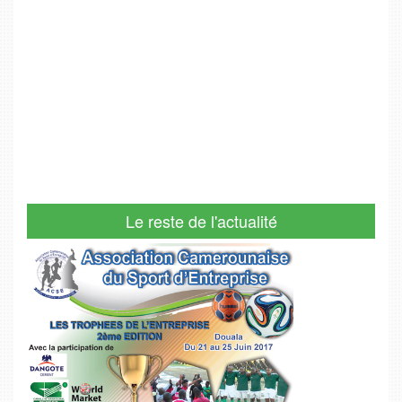
Le reste de l'actualité