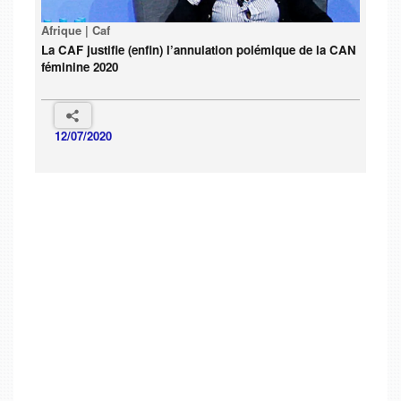
Afrique | Caf
La CAF justifie (enfin) l’annulation polémique de la CAN
féminine 2020
12/07/2020