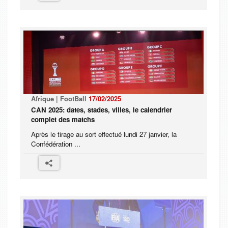
Afrique | FootBall
17/02/2025
CAN 2025: dates, stades, villes, le calendrier
complet des matchs
Après le tirage au sort effectué lundi 27 janvier, la
Confédération ...