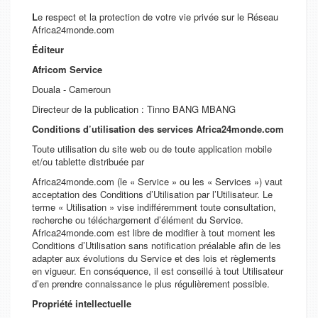
L
e respect et la protection de votre vie privée sur le Réseau
Africa24monde.com
Éditeur
Africom Service
Douala - Cameroun
Directeur de la publication : Tinno BANG MBANG
Conditions d’utilisation des services Africa24monde.com
Toute utilisation du site web ou de toute application mobile
et/ou tablette distribuée par
Africa24monde.com (le « Service » ou les « Services ») vaut
acceptation des Conditions d’Utilisation par l’Utilisateur. Le
terme « Utilisation » vise indifféremment toute consultation,
recherche ou téléchargement d’élément du Service.
Africa24monde.com est libre de modifier à tout moment les
Conditions d’Utilisation sans notification préalable afin de les
adapter aux évolutions du Service et des lois et règlements
en vigueur. En conséquence, il est conseillé à tout Utilisateur
d’en prendre connaissance le plus régulièrement possible.
Propriété intellectuelle