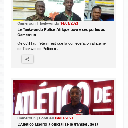
Cameroun | Taekwondo
14/01/2021
Le Taekwondo Police Afrique ouvre ses portes au
Cameroun
Ce qu'il faut retenir, est que la confédération africaine
de Taekwondo Police a ...
Cameroun | FootBall
04/01/2021
L’Atletico Madrid a officialisé le transfert de la