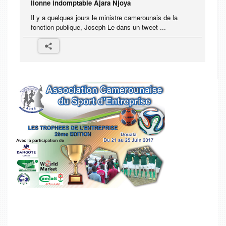
lionne indomptable Ajara Njoya
Il y a quelques jours le ministre camerounais de la
fonction publique, Joseph Le dans un tweet ...