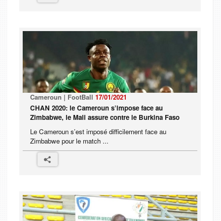
Cameroun | FootBall
17/01/2021
CHAN 2020: le Cameroun s’impose face au
Zimbabwe, le Mali assure contre le Burkina Faso
Le Cameroun s’est imposé difficilement face au
Zimbabwe pour le match ...