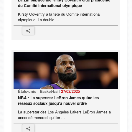
du Comité international olympique
Kirsty Coventry à la tête du Comité international
olympique. La double ...
États-unis | Basket-ball
27/02/2025
NBA : La superstar LeBron James quitte les
réseaux sociaux jusqu’à nouvel ordre
La superstar des Los Angeles Lakers LeBron James a
annoncé mercredi quitter ...