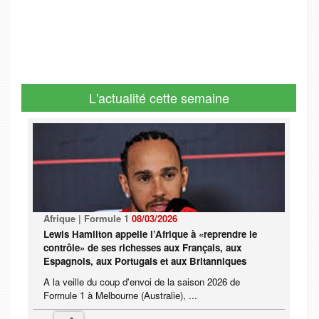
L'actualité cette semaine
Afrique | Formule 1
08/03/2026
Lewis Hamilton appelle l’Afrique à «reprendre le
contrôle» de ses richesses aux Français, aux
Espagnols, aux Portugais et aux Britanniques
A la veille du coup d'envoi de la saison 2026 de
Formule 1 à Melbourne (Australie), ...