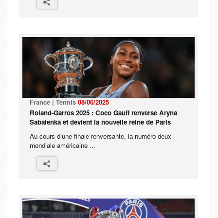
France | Tennis
08/06/2025
Roland-Garros 2025 : Coco Gauff renverse Aryna
Sabalenka et devient la nouvelle reine de Paris
Au cours d’une finale renversante, la numéro deux
mondiale américaine ...