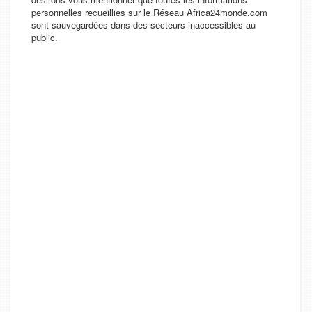
personnelles recueillies sur le Réseau Africa24monde.com
sont sauvegardées dans des secteurs inaccessibles au
public.