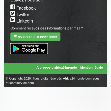
Facebook
Twitter
Linkedin
Comment recevoir des informations par mail ?
souscrire à la news letter
A propos d'africa24monde
Mention légale
© Copyright 2026. Tous droits réservés Africa24monde.com sous
africomservice.com