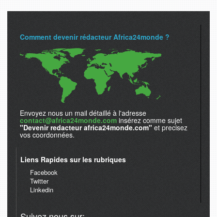
Comment devenir rédacteur Africa24monde ?
Envoyez nous un mail détaillé à l'adresse
contact@africa24monde.com
insérez comme sujet
"Devenir redacteur africa24monde.com"
et precisez
vos coordonnées.
Liens Rapides sur les rubriques
Facebook
Twitter
Linkedin
Suivez nous sur: