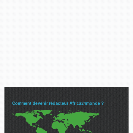
Comment devenir rédacteur Africa24monde ?