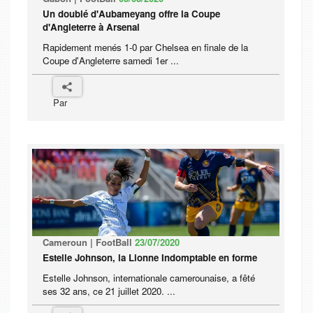
Un doublé d'Aubameyang offre la Coupe
d'Angleterre à Arsenal
Rapidement menés 1-0 par Chelsea en finale de la
Coupe d'Angleterre samedi 1er ...
Par
Cameroun | FootBall
23/07/2020
Estelle Johnson, la Lionne Indomptable en forme
Estelle Johnson, internationale camerounaise, a fêté
ses 32 ans, ce 21 juillet 2020. ...