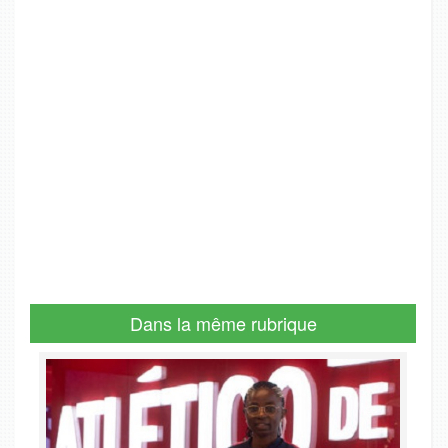
Dans la même rubrique