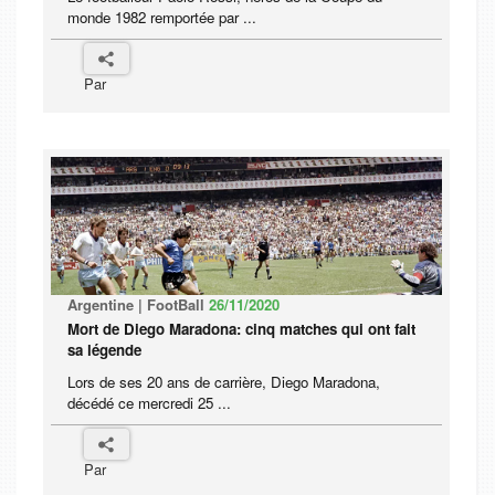
monde 1982 remportée par ...
Par
Argentine | FootBall
26/11/2020
Mort de Diego Maradona: cinq matches qui ont fait
sa légende
Lors de ses 20 ans de carrière, Diego Maradona,
décédé ce mercredi 25 ...
Par