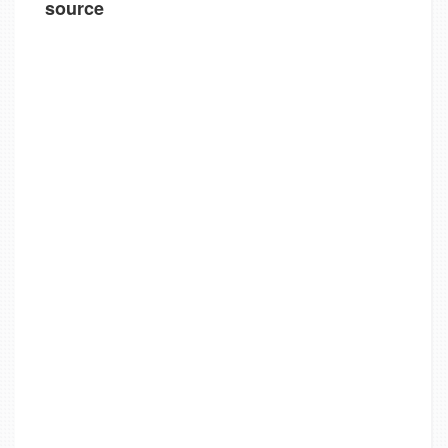
source