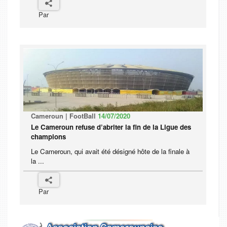
Par
Cameroun | FootBall
14/07/2020
Le Cameroun refuse d’abriter la fin de la Ligue des
champions
Le Cameroun, qui avait été désigné hôte de la finale à
la ...
Par