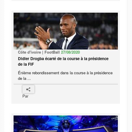
Côte d'ivoire | FootBall
27/08/2020
Didier Drogba écarté de la course à la présidence
de la FIF
Énième rebondissement dans la course à la présidence
de la ...
Par