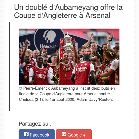
Un doublé d'Aubameyang offre la
Coupe d'Angleterre à Arsenal
© Pierre-Emerick Aubameyang a inscrit deux buts en
finale de la Coupe d'Angleterre pour Arsenal contre
Chelsea (2-1), le 1er août 2020. Adam Davy/Reuters
Partagez sur.
Facebook
Google +