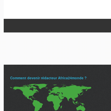
Comment devenir rédacteur Africa24monde ?