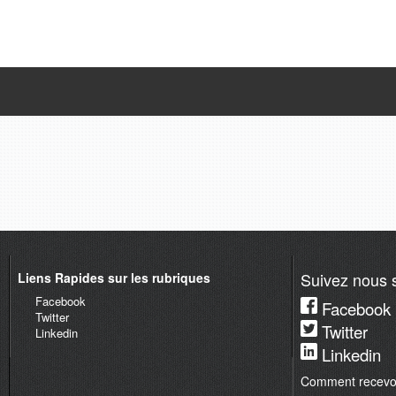
Suivez nous s
Liens Rapides sur les rubriques
Facebook
Facebook
Twitter
Twitter
Linkedin
Linkedin
Comment recevoir