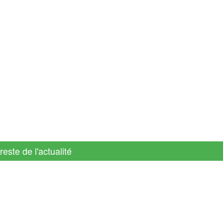
reste de l'actualité