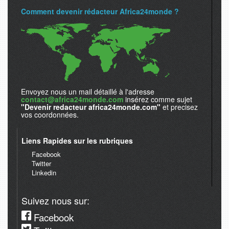
Comment devenir rédacteur Africa24monde ?
Envoyez nous un mail détaillé à l'adresse
contact@africa24monde.com
insérez comme sujet
"Devenir redacteur africa24monde.com"
et precisez
vos coordonnées.
Liens Rapides sur les rubriques
Facebook
Twitter
Linkedin
Suivez nous sur:
Facebook