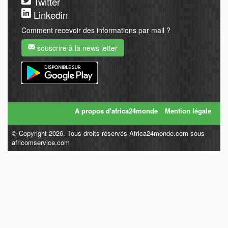
Twitter
Linkedin
Comment recevoir des informations par mail ?
souscrire à la news letter
A propos d'africa24monde
Mention légale
© Copyright 2026. Tous droits réservés Africa24monde.com sous
africomservice.com