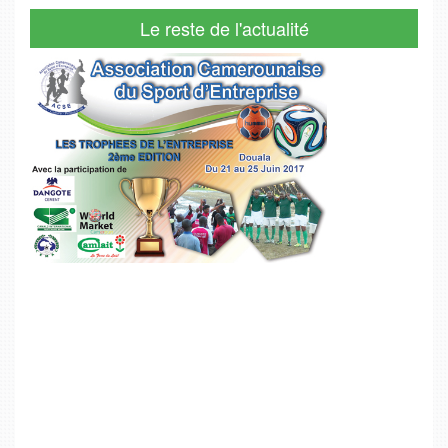
Le reste de l'actualité