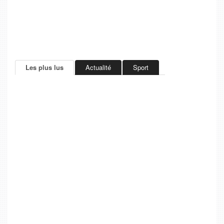
Les plus lus
Actualité
Sport