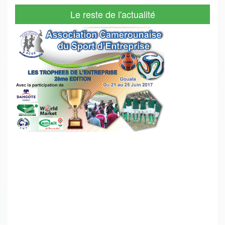
Le reste de l'actualité