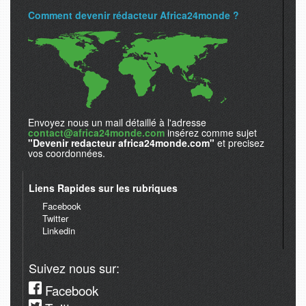
Comment devenir rédacteur Africa24monde ?
Envoyez nous un mail détaillé à l'adresse
contact@africa24monde.com
insérez comme sujet
"Devenir redacteur africa24monde.com"
et precisez
vos coordonnées.
Liens Rapides sur les rubriques
Facebook
Twitter
Linkedin
Suivez nous sur:
Facebook