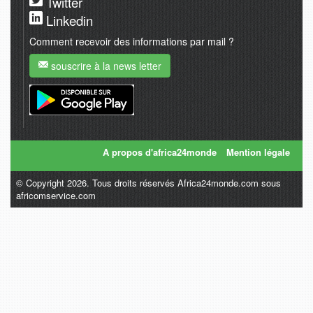
Twitter
Linkedin
Comment recevoir des informations par mail ?
souscrire à la news letter
A propos d'africa24monde
Mention légale
© Copyright 2026. Tous droits réservés Africa24monde.com sous
africomservice.com