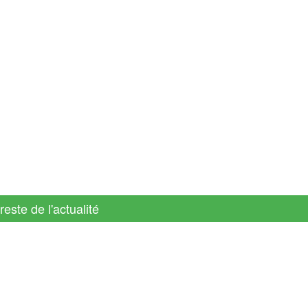
reste de l'actualité