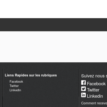
Suivez nous s
Liens Rapides sur les rubriques
Facebook
Facebook
Twitter
Twitter
Linkedin
Linkedin
Comment recevoir