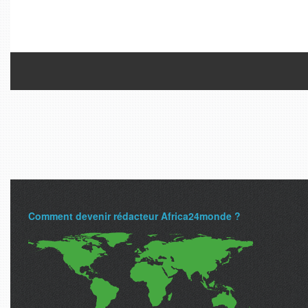
Comment devenir rédacteur Africa24monde ?