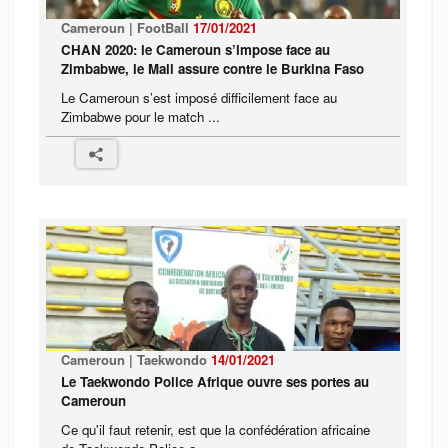
Cameroun | FootBall
17/01/2021
CHAN 2020: le Cameroun s’impose face au
Zimbabwe, le Mali assure contre le Burkina Faso
Le Cameroun s’est imposé difficilement face au
Zimbabwe pour le match ...
Cameroun | Taekwondo
14/01/2021
Le Taekwondo Police Afrique ouvre ses portes au
Cameroun
Ce qu'il faut retenir, est que la confédération africaine