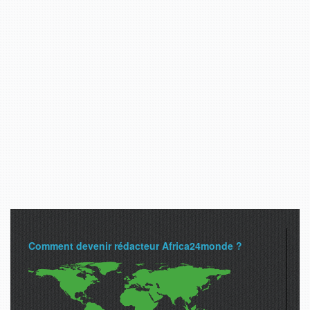
Comment devenir rédacteur Africa24monde ?