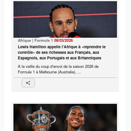
Afrique | Formule 1
08/03/2026
Lewis Hamilton appelle l’Afrique à «reprendre le
contrôle» de ses richesses aux Français, aux
Espagnols, aux Portugais et aux Britanniques
A la veille du coup d'envoi de la saison 2026 de
Formule 1 à Melbourne (Australie), ...