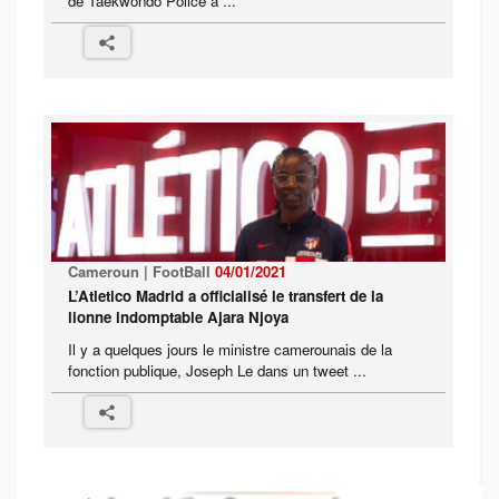
de Taekwondo Police a ...
Cameroun | FootBall
04/01/2021
L’Atletico Madrid a officialisé le transfert de la
lionne indomptable Ajara Njoya
Il y a quelques jours le ministre camerounais de la
fonction publique, Joseph Le dans un tweet ...