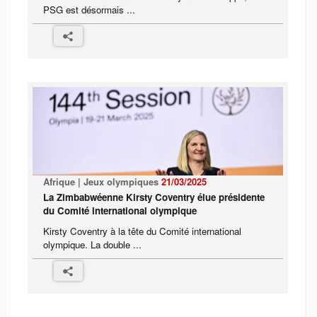
PSG est désormais ...
Afrique | Jeux olympiques
21/03/2025
La Zimbabwéenne Kirsty Coventry élue présidente
du Comité international olympique
Kirsty Coventry à la tête du Comité international
olympique. La double ...