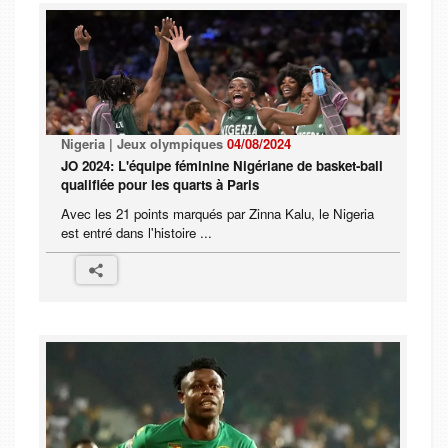
Nigeria | Jeux olympiques
04/08/2024
JO 2024: L'équipe féminine Nigériane de basket-ball
qualifiée pour les quarts à Paris
Avec les 21 points marqués par Zinna Kalu, le Nigeria
est entré dans l'histoire ...