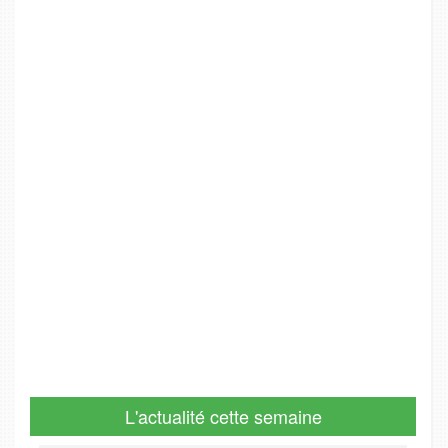
L'actualité cette semaine