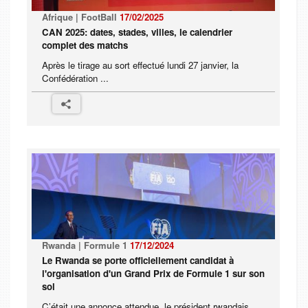
Afrique | FootBall
17/02/2025
CAN 2025: dates, stades, villes, le calendrier
complet des matchs
Après le tirage au sort effectué lundi 27 janvier, la
Confédération ...
Rwanda | Formule 1
17/12/2024
Le Rwanda se porte officiellement candidat à
l'organisation d'un Grand Prix de Formule 1 sur son
sol
C’était une annonce attendue, le président rwandais