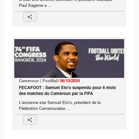
Paul Kagame a ...
Cameroun | FootBall
06/10/2024
FECAFOOT : Samuel Eto'o suspendu pour 6 mois
des matches du Cameroun par la FIFA
L'ancienne star Samuel Eto'o, président de la
Fédération Camerounaise ...