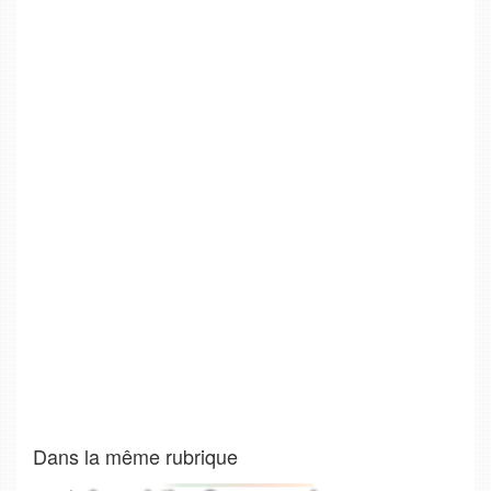
Dans la même rubrique