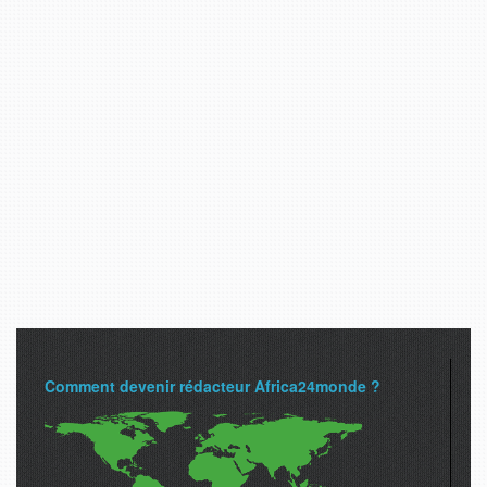
Comment devenir rédacteur Africa24monde ?