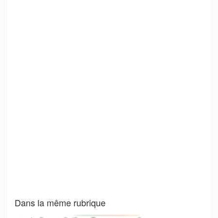
Dans la même rubrique