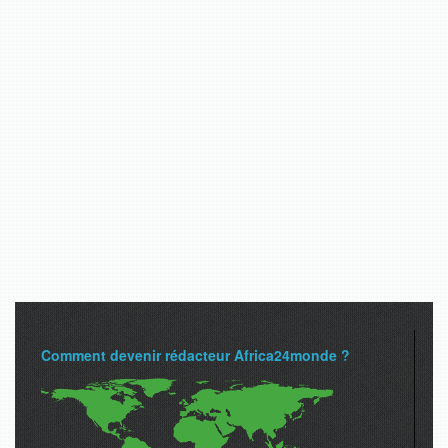
Comment devenir rédacteur Africa24monde ?