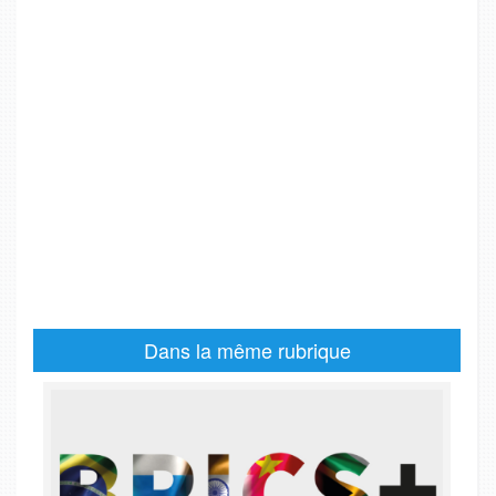
Dans la même rubrique