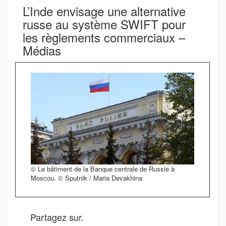
L’Inde envisage une alternative
russe au système SWIFT pour
les règlements commerciaux –
Médias
© Le bâtiment de la Banque centrale de Russie à
Moscou. © Sputnik / Maria Devakhina
Partagez sur.