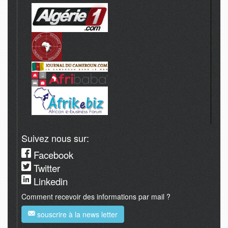
Suivez nous sur:
Facebook
Twitter
Linkedin
Comment recevoir des informations par mail ?
souscrire à la news letter