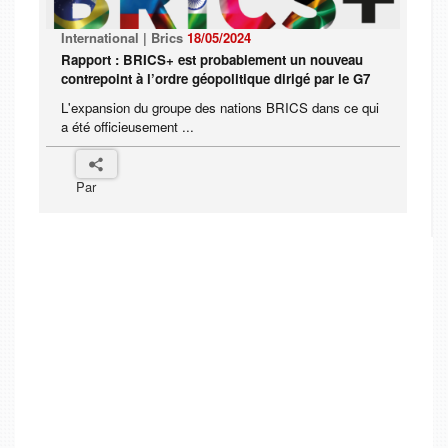
International | Brics
18/05/2024
Rapport : BRICS+ est probablement un nouveau
contrepoint à l’ordre géopolitique dirigé par le G7
L'expansion du groupe des nations BRICS dans ce qui
a été officieusement ...
Par